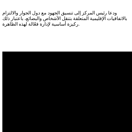
ودعا رئيس المركز إلى تنسيق الجهود مع دول الجوار والالتزام
بالاتفاقيات الإقليمية المتعلقة بتنقل الأشخاص والبضائع، باعتبار ذلك
ركيزة أساسية لإدارة فعّالة لهذه الظاهرة.