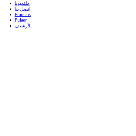
ملتميديا
اتصل بنا
Francais
Pulaar
الأرشيف