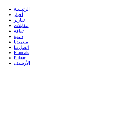
الرئيسية
أخبار
تقارير
مقابلات
ثقافة
دعوة
ملتميديا
اتصل بنا
Francais
Pulaar
الأرشيف