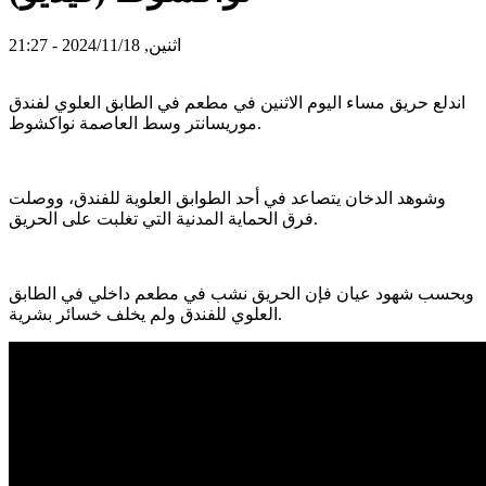
اثنين, 2024/11/18 - 21:27
اندلع حريق مساء اليوم الاثنين في مطعم في الطابق العلوي لفندق
موريسانتر وسط العاصمة نواكشوط.
وشوهد الدخان يتصاعد في أحد الطوابق العلوية للفندق، ووصلت
فرق الحماية المدنية التي تغلبت على الحريق.
وبحسب شهود عيان فإن الحريق نشب في مطعم داخلي في الطابق
العلوي للفندق ولم يخلف خسائر بشرية.