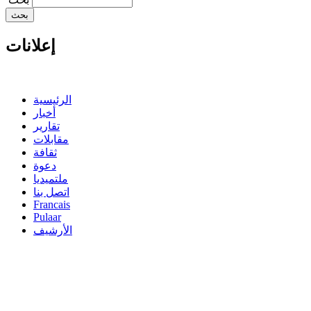
إعلانات
الرئيسية
أخبار
تقارير
مقابلات
ثقافة
دعوة
ملتميديا
اتصل بنا
Francais
Pulaar
الأرشيف