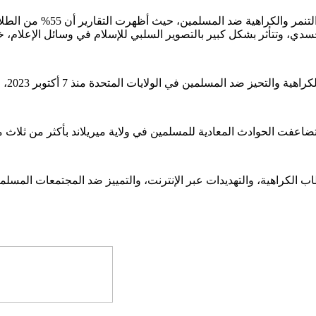
وأشار مجلس العلاقات الإسلا