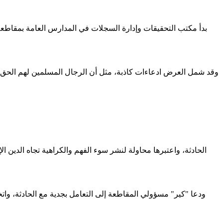
بدأ مكتب التحقيقات وإدارة السجلات في المدارس العامة بمقاطعة بال
وقد شمل العرض ادعاءات كاذبة، مثل أن الرجال المسلمين لهم الحق ف
ودعا "كير" مسؤولي المقاطعة إلى التعامل بجدية مع الحادثة، وات