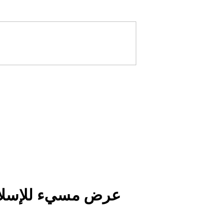
عرض مسيء للإسلام 