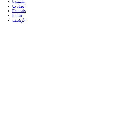
ملتميديا
اتصل بنا
Francais
Pulaar
الأرشيف