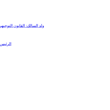
ولد السالك: القانون التوجيه
الرئيس 