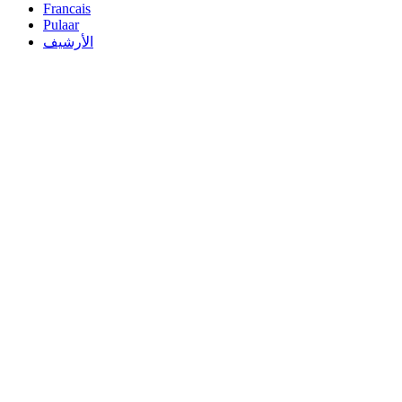
Francais
Pulaar
الأرشيف