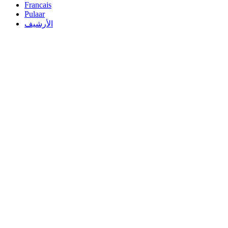
Francais
Pulaar
الأرشيف