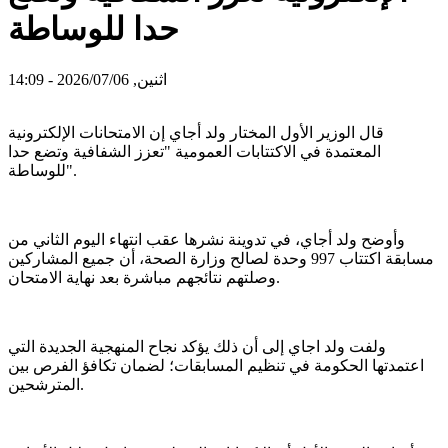
حدا للوساطة
اثنين, 2026/07/06 - 14:09
قال الوزير الأول المختار ولد أجاي إن الامتحانات الإلكترونية
المعتمدة في الاكتتابات العمومية "تعزز الشفافية وتضع حدا
للوساطة".
وأوضح ولد أجاي، في تدوينة نشرها عقب انتهاء اليوم الثاني من
مسابقة اكتتاب 997 وحدة لصالح وزارة الصحة، أن جميع المشاركين
وصلتهم نتائجهم مباشرة بعد نهاية الامتحان.
ولفت ولد اجاي إلى أن ذلك يؤكد نجاح المنهجية الجديدة التي
اعتمدتها الحكومة في تنظيم المسابقات؛ لضمان تكافؤ الفرص بين
المترشحين.