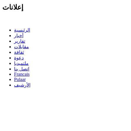
إعلانات
الرئيسية
أخبار
تقارير
مقابلات
ثقافة
دعوة
ملتميديا
اتصل بنا
Francais
Pulaar
الأرشيف