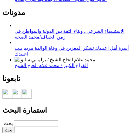
مدونات
الاستسقاء الشرعي.. وبناء الثقة بين الدولة والمواطن في
زمن الجفاف/محمد الصحه
أسرة أهل اعبيدك تشكر المعزين في وفاة الوالدة مريم بنت
اعبيدك
الفراغ الكبير / محمد غلام الحاج الشيخ
تابعونا
استمارة البحث
‏بحث ‏