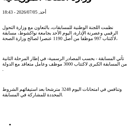
أحد, 2026/07/05 - 18:43
نظمت اللجنة الوطنية للمسابقات، بالتعاون مع وزارة التحول
الرقمي وعصرنة الإدارة، اليوم الأحد بجامعة نواكشوط، مسابقة
لاكتتاب 997 موظفا من أصل 1190 عنصرا لصالح وزارة الصحة،
تأتي المسابقة - بحسب المصادر الرسمية- في إطار المرحلة الثانية
من المسابقة الكبرى لاكتتاب 3000 موظف وعامل متعاقد مع الدولة
.
وتنافس في امتحانات اليوم 3248 مترشحا بعد استيفائهم الشروط
المحددة للمشاركة في المسابقة.