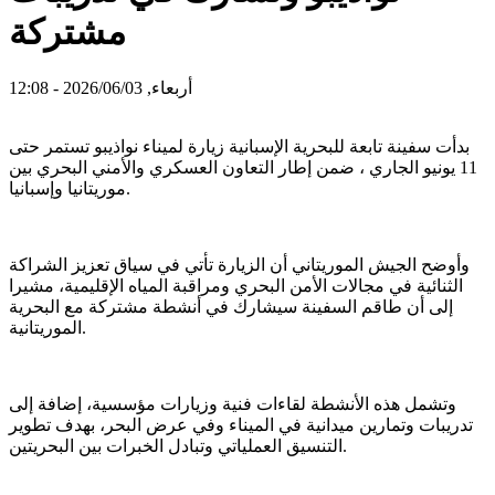
مشتركة
أربعاء, 2026/06/03 - 12:08
بدأت سفينة تابعة للبحرية الإسبانية زيارة لميناء نواذيبو تستمر حتى
11 يونيو الجاري ، ضمن إطار التعاون العسكري والأمني البحري بين
موريتانيا وإسبانيا.
وأوضح الجيش الموريتاني أن الزيارة تأتي في سياق تعزيز الشراكة
الثنائية في مجالات الأمن البحري ومراقبة المياه الإقليمية، مشيرا
إلى أن طاقم السفينة سيشارك في أنشطة مشتركة مع البحرية
الموريتانية.
وتشمل هذه الأنشطة لقاءات فنية وزيارات مؤسسية، إضافة إلى
تدريبات وتمارين ميدانية في الميناء وفي عرض البحر، بهدف تطوير
التنسيق العملياتي وتبادل الخبرات بين البحريتين.