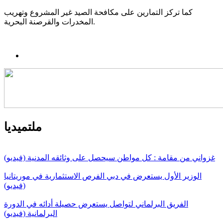
كما تركز التمارين على مكافحة الصيد غير المشروع وتهريب
المخدرات والقرصنة البحرية.
ملتميديا
غزواني من مقامة : كل مواطن سيحصل على وثائقه المدنية (فيديو)
الوزير الأول يستعرض في دبي الفرص الاستثمارية في موريتانيا
(فيديو)
الفريق البرلماني لتواصل يستعرض حصيلة أدائه في الدورة
البرلمانية (فيديو)