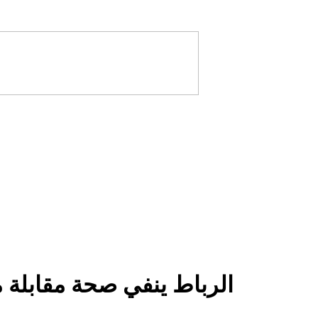
الرباط ينفي صحة مقابلة 