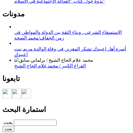
ندوة حول كتاب "العدالة الاجتماعية في الإسلام"
مدونات
الاستسقاء الشرعي.. وبناء الثقة بين الدولة والمواطن في
زمن الجفاف/محمد الصحه
أسرة أهل اعبيدك تشكر المعزين في وفاة الوالدة مريم بنت
اعبيدك
الفراغ الكبير / محمد غلام الحاج الشيخ
تابعونا
استمارة البحث
‏بحث ‏