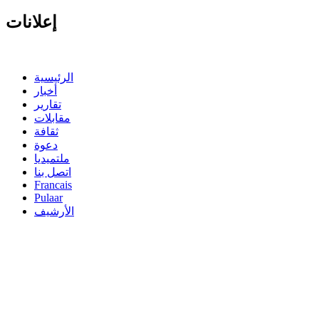
إعلانات
الرئيسية
أخبار
تقارير
مقابلات
ثقافة
دعوة
ملتميديا
اتصل بنا
Francais
Pulaar
الأرشيف