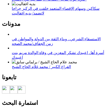
سكاكين وسهام الإقصاء المتعمد خلفت في الركيز جراحا
لاتضمد/ بديه اغفاليت
مدونات
الاستسقاء الشرعي.. وبناء الثقة بين الدولة والمواطن في
زمن الجفاف/محمد الصحه
أسرة أهل اعبيدك تشكر المعزين في وفاة الوالدة مريم بنت
اعبيدك
الفراغ الكبير / محمد غلام الحاج الشيخ
تابعونا
استمارة البحث