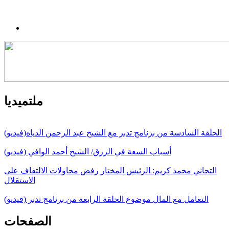
ملتميديا
الحلقة السادسة من برنامج تدبر مع الشيخ عبد الرحمن الدياه(فيديو)
أسباب السعة في الرزق/ الشيخ أحمد الوافي (فيديو)
التجاني محمد كريم: الرئيس المختار رفض محاولات الالتفاف على
الاستقلال
التعامل مع المال موضوع الحلقة الرابعة من برنامج تدبر (فيديو)
الصفحات