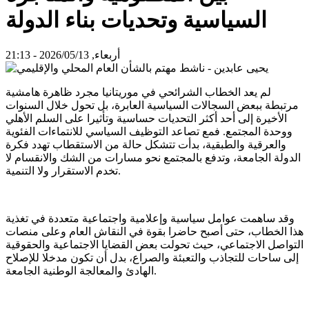
السياسية وتحديات بناء الدولة
أربعاء, 2026/05/13 - 21:13
لم يعد الخطاب الشرائحي في موريتانيا مجرد ظاهرة هامشية
مرتبطة ببعض السجالات السياسية العابرة، بل تحول خلال السنوات
الأخيرة إلى أحد أكثر التحديات حساسية وتأثيرا على السلم الأهلي
ووحدة المجتمع. فمع تصاعد التوظيف السياسي للانتماءات الفئوية
والعرقية والطبقية، بدأت تتشكل حالة من الاستقطاب تهدد فكرة
الدولة الجامعة، وتدفع بالمجتمع نحو مسارات من الشك والانقسام لا
تخدم الاستقرار ولا التنمية.
وقد ساهمت عوامل سياسية وإعلامية واجتماعية متعددة في تغذية
هذا الخطاب، حتى أصبح حاضرا بقوة في النقاش العام وعلى منصات
التواصل الاجتماعي، حيث تحولت بعض القضايا الاجتماعية والحقوقية
إلى ساحات للتجاذب والتعبئة والصراع، بدل أن تكون مدخلا للإصلاح
الهادئ والمعالجة الوطنية الجامعة.