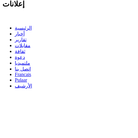
إعلانات
الرئيسية
أخبار
تقارير
مقابلات
ثقافة
دعوة
ملتميديا
اتصل بنا
Francais
Pulaar
الأرشيف