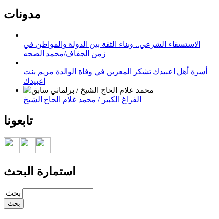
مدونات
الاستسقاء الشرعي.. وبناء الثقة بين الدولة والمواطن في
زمن الجفاف/محمد الصحه
أسرة أهل اعبيدك تشكر المعزين في وفاة الوالدة مريم بنت
اعبيدك
الفراغ الكبير / محمد غلام الحاج الشيخ
تابعونا
استمارة البحث
‏بحث ‏