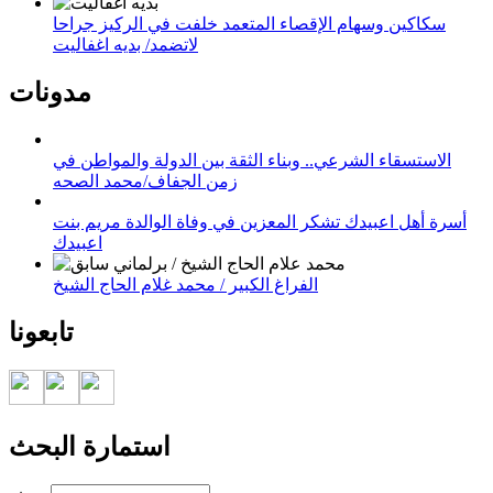
سكاكين وسهام الإقصاء المتعمد خلفت في الركيز جراحا
لاتضمد/ بديه اغفاليت
مدونات
الاستسقاء الشرعي.. وبناء الثقة بين الدولة والمواطن في
زمن الجفاف/محمد الصحه
أسرة أهل اعبيدك تشكر المعزين في وفاة الوالدة مريم بنت
اعبيدك
الفراغ الكبير / محمد غلام الحاج الشيخ
تابعونا
استمارة البحث