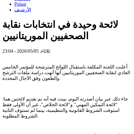
Pulaar
الأرشيف
لائحة وحيدة في انتخابات نقابة
الصحفيين الموريتانيين
ثلاثاء, 2026/05/05 - 23:04
أعلنت اللجنة المكلفة باستقبال اللوائح المترشحة للمؤتمر الخامس
العادي لنقابة الصحفيين الموريتانيين أنها أنهت دراسة ملفات الترشح
والطعون وفق الآجال المحددة.
جاء ذلك عبر بيان أصدرته اليوم، بينت فيه أنه تم تقديم لائحتين هما:
"لائحة التمكين المهني" و"لائحة الخلاص"، غير أن الأولى فقط
استوفت الشروط القانونية والتنظيمية، بينما لم تستوف الثانية
الشروط المطلوبة.