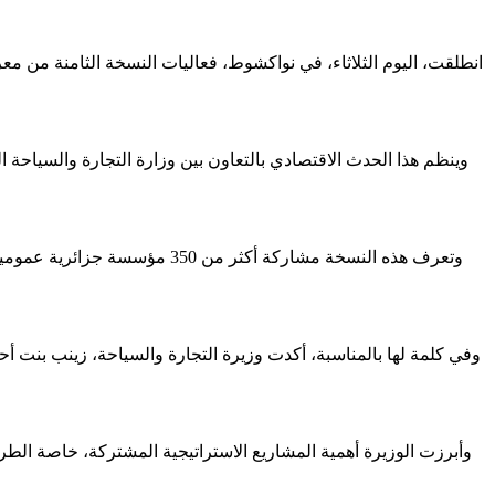
وينظم هذا الحدث الاقتصادي بالتعاون بين وزارة التجارة والسياحة ال
وتعرف هذه النسخة مشاركة أكث
وفي كلمة لها بالمناسبة، أكدت وزيرة التجارة والسياحة، زينب بنت أحم
وأبرزت الوزيرة أهمية المشاريع الاستراتيجية المشتركة، خاصة الطر