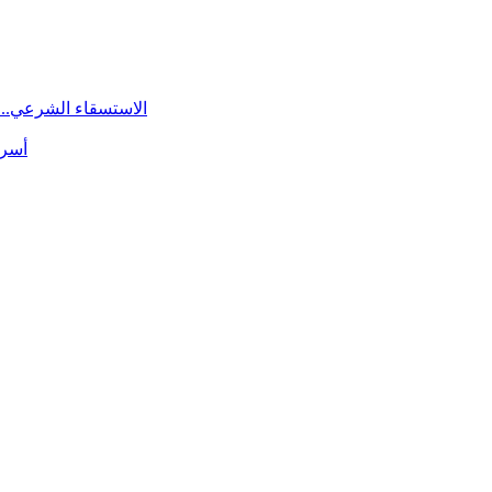
الاستسقاء الشرعي.. 
أسرة