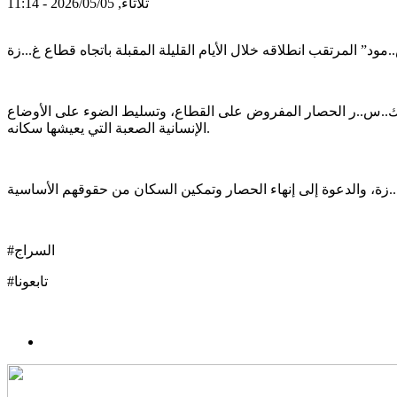
ثلاثاء, 2026/05/05 - 11:14
 ك..س..ر الحصار المفروض على القطاع، وتسليط الضوء على الأوضاع
الإنسانية الصعبة التي يعيشها سكانه.
#السراج
#تابعونا