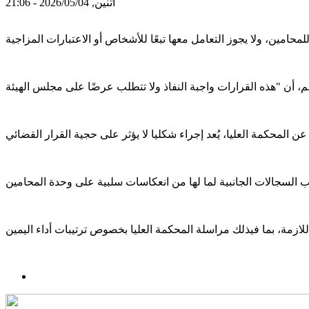
اثنين, 2026/05/04 - 21:06