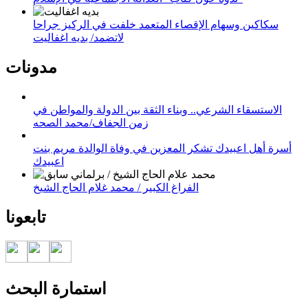
سكاكين وسهام الإقصاء المتعمد خلفت في الركيز جراحا
لاتضمد/ بديه اغفاليت
مدونات
الاستسقاء الشرعي.. وبناء الثقة بين الدولة والمواطن في
زمن الجفاف/محمد الصحه
أسرة أهل اعبيدك تشكر المعزين في وفاة الوالدة مريم بنت
اعبيدك
الفراغ الكبير / محمد غلام الحاج الشيخ
تابعونا
استمارة البحث