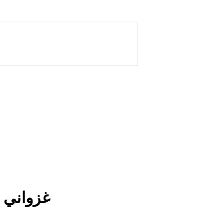
غزواني 