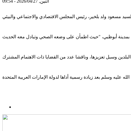
اثنين, 2026/04/27 - 09:54