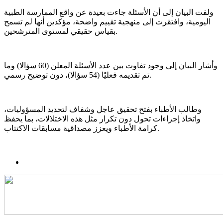
ولفت البيان إلى أن الأسئلة جاءت بعيدة عن واقع الممارسة الطبية
اليومية، وافتقرت إلى منهجية تقييم واضحة، مؤكدين أنها لم تسمح
بقياس حقيقي لمستوى المترشحين.
وأشار البيان إلى وجود تفاوت بين عدد الأسئلة المعلن (60 سؤالا) وما
تم تقديمه فعليًا (54 سؤالا)، دون توضيح رسمي.
وطالب الأطباء بفتح تحقيق عاجل وشفاف لتحديد المسؤوليات،
واتخاذ إجراءات تحول دون تكرار مثل هذه الاختلالات، بما يحفظ
كرامة الأطباء ويعزز مصداقية مسابقات الاكتتاب.