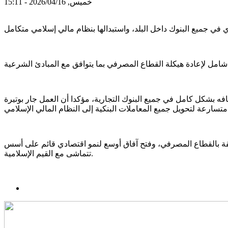
خميس, 2026/04/16 - 15:11
فه بشكل كامل في جميع البنوك التجارية، مؤكدا أن العمل جار بوتيرة
المالي الإسلامي.
الثقة بالقطاع المصرفي، وفتح آفاق أوسع لنمو اقتصادي قائم على أسس
تتماشى مع القيم الإسلامية.