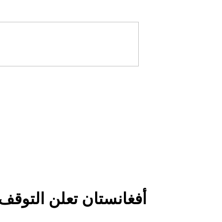
أفغانستان تعلن التوقف 