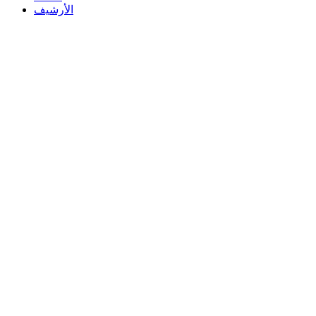
الأرشيف