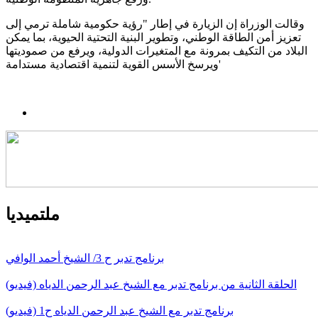
وقالت الوزراة إن الزيارة في إطار "رؤية حكومية شاملة ترمي إلى
تعزيز أمن الطاقة الوطني، وتطوير البنية التحتية الحيوية، بما يمكن
البلاد من التكيف بمرونة مع المتغيرات الدولية، ويرفع من صموديتها
ويرسخ الأسس القوية لتنمية اقتصادية مستدامة'
ملتميديا
برنامج تدبر ح 3/ الشيخ أحمد الوافي
الحلقة الثانية من برنامج تدبر مع الشيخ عبد الرحمن الدياه (فيديو)
برنامج تدبر مع الشيخ عبد الرحمن الدياه ح1 (فيديو)