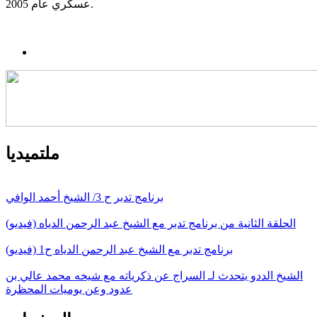
عسكري عام 2005.
ملتميديا
برنامج تدبر ح 3/ الشيخ أحمد الوافي
الحلقة الثانية من برنامج تدبر مع الشيخ عبد الرحمن الدياه (فيديو)
برنامج تدبر مع الشيخ عبد الرحمن الدياه ح1 (فيديو)
الشيخ الددو يتحدث لـ السراج عن ذكرياته مع شيخه محمد عالي بن
عدود وعن يوميات المحظرة