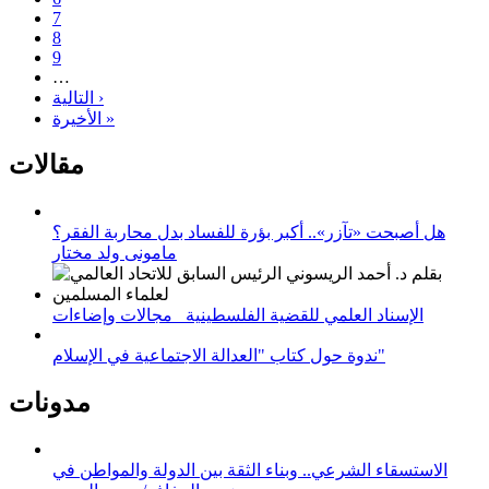
7
8
9
…
التالية ›
الأخيرة »
مقالات
هل أصبحت «تآزر».. أكبر بؤرة للفساد بدل محاربة الفقر؟
مامونى ولد مختار
الإسناد العلمي للقضية الفلسطينية_ مجالات وإضاءات
ندوة حول كتاب "العدالة الاجتماعية في الإسلام"
مدونات
الاستسقاء الشرعي.. وبناء الثقة بين الدولة والمواطن في