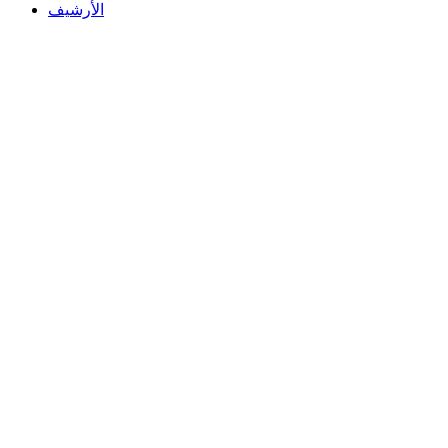
الأرشيف