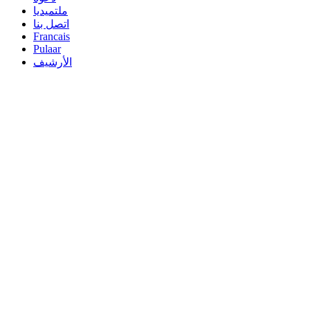
ملتميديا
اتصل بنا
Francais
Pulaar
الأرشيف