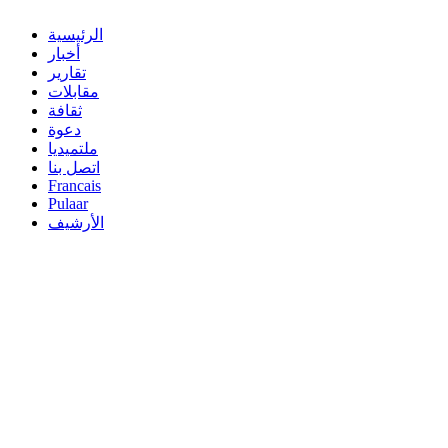
الرئيسية
أخبار
تقارير
مقابلات
ثقافة
دعوة
ملتميديا
اتصل بنا
Francais
Pulaar
الأرشيف