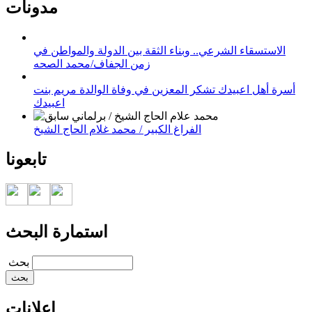
مدونات
الاستسقاء الشرعي.. وبناء الثقة بين الدولة والمواطن في
زمن الجفاف/محمد الصحه
أسرة أهل اعبيدك تشكر المعزين في وفاة الوالدة مريم بنت
اعبيدك
الفراغ الكبير / محمد غلام الحاج الشيخ
تابعونا
استمارة البحث
‏بحث ‏
إعلانات