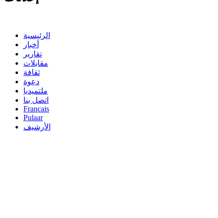
الرئيسية
أخبار
تقارير
مقابلات
ثقافة
دعوة
ملتميديا
اتصل بنا
Francais
Pulaar
الأرشيف