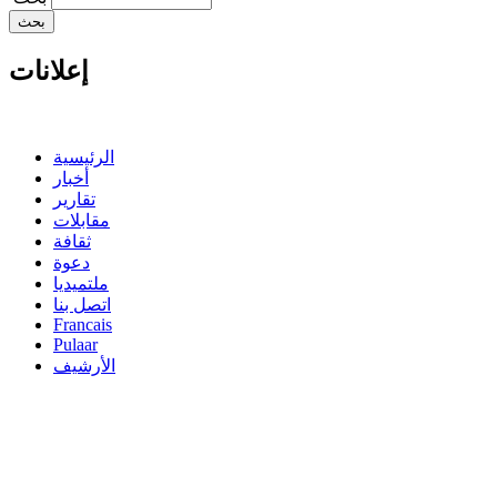
إعلانات
الرئيسية
أخبار
تقارير
مقابلات
ثقافة
دعوة
ملتميديا
اتصل بنا
Francais
Pulaar
الأرشيف