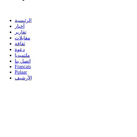
الرئيسية
أخبار
تقارير
مقابلات
ثقافة
دعوة
ملتميديا
اتصل بنا
Francais
Pulaar
الأرشيف