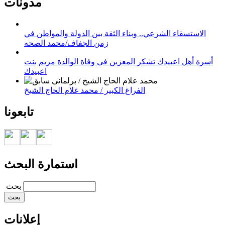
مدونات
الاستسقاء الشرعي.. وبناء الثقة بين الدولة والمواطن في
زمن الجفاف/محمد الصحه
أسرة أهل اعبيدك تشكر المعزين في وفاة الوالدة مريم بنت
اعبيدك
الفراغ الكبير / محمد غلام الحاج الشيخ
تابعونا
استمارة البحث
‏بحث ‏
إعلانات