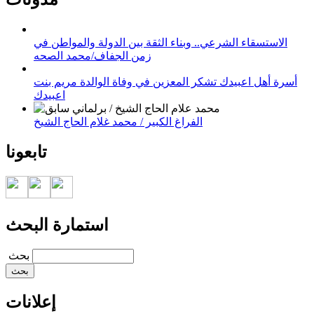
الاستسقاء الشرعي.. وبناء الثقة بين الدولة والمواطن في
زمن الجفاف/محمد الصحه
أسرة أهل اعبيدك تشكر المعزين في وفاة الوالدة مريم بنت
اعبيدك
الفراغ الكبير / محمد غلام الحاج الشيخ
تابعونا
استمارة البحث
‏بحث ‏
إعلانات