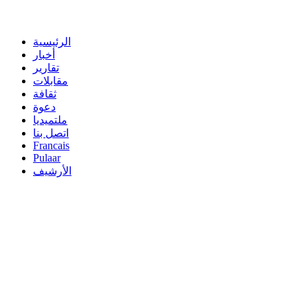
الرئيسية
أخبار
تقارير
مقابلات
ثقافة
دعوة
ملتميديا
اتصل بنا
Francais
Pulaar
الأرشيف