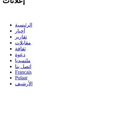
إعلانات
الرئيسية
أخبار
تقارير
مقابلات
ثقافة
دعوة
ملتميديا
اتصل بنا
Francais
Pulaar
الأرشيف