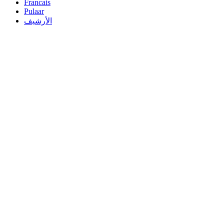
Francais
Pulaar
الأرشيف