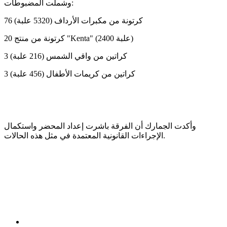
وشملت المضبوطات:
76 كرتونة من مكبرات الأرداف (5320 علبة)
20 كرتونة من منتج "Kenta" (2400 علبة)
3 كراتين من واقي الشمس (216 علبة)
3 كراتين من كريمات الأطفال (456 علبة)
وأكدت الجمارك أن الفرقة باشرت إعداد المحضر واستكمال
الإجراءات القانونية المعتمدة في مثل هذه الحالات.