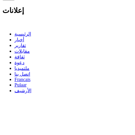
إعلانات
الرئيسية
أخبار
تقارير
مقابلات
ثقافة
دعوة
ملتميديا
اتصل بنا
Francais
Pulaar
الأرشيف