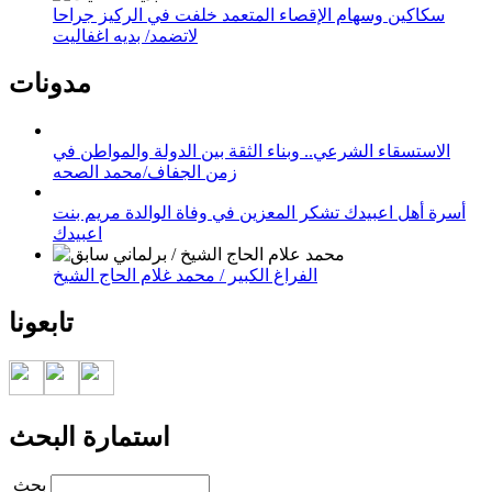
سكاكين وسهام الإقصاء المتعمد خلفت في الركيز جراحا
لاتضمد/ بديه اغفاليت
مدونات
الاستسقاء الشرعي.. وبناء الثقة بين الدولة والمواطن في
زمن الجفاف/محمد الصحه
أسرة أهل اعبيدك تشكر المعزين في وفاة الوالدة مريم بنت
اعبيدك
الفراغ الكبير / محمد غلام الحاج الشيخ
تابعونا
استمارة البحث
‏بحث ‏