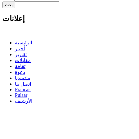
إعلانات
الرئيسية
أخبار
تقارير
مقابلات
ثقافة
دعوة
ملتميديا
اتصل بنا
Francais
Pulaar
الأرشيف