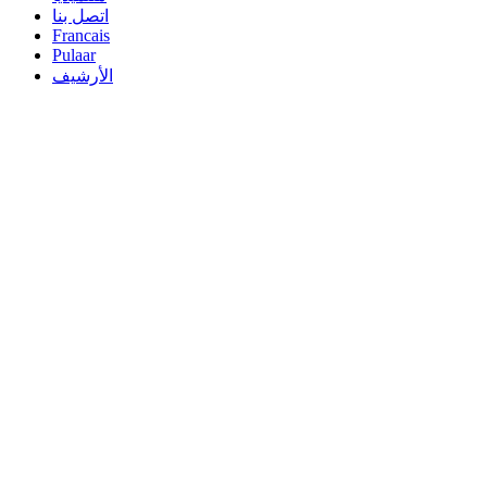
اتصل بنا
Francais
Pulaar
الأرشيف