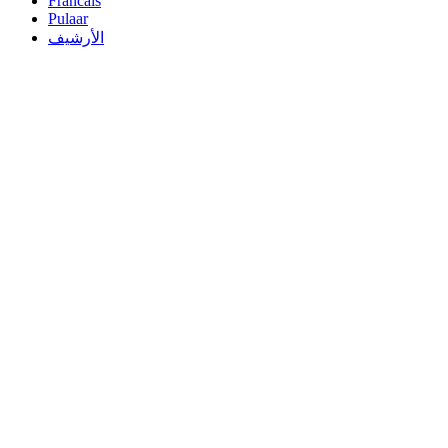
Francais
Pulaar
الأرشيف