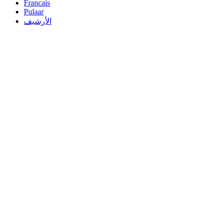
Francais
Pulaar
الأرشيف