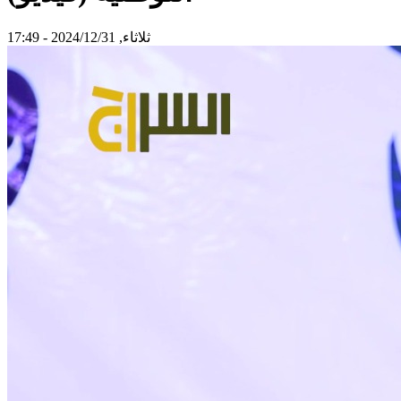
ثلاثاء, 2024/12/31 - 17:49