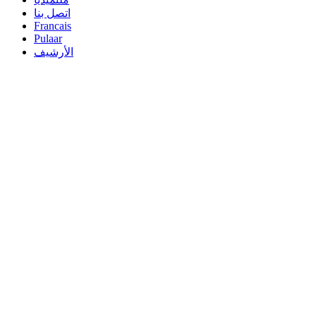
اتصل بنا
Francais
Pulaar
الأرشيف