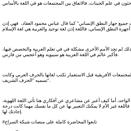
عبت جميع جهاز النطق الإنساني" كما قال عباس محمود العقاد، فهي إذن
 لذلك لم تجد الأمم الأخرى مشكلة في في تعلم العربية والتخصص فيها،
فأكبر عالم في اللغة العربية هو سيبويه وهو أعجمي من فارس.
المجتمعات الأفريقية قبل الاستعمار تكتب لغاتها بالحرف العربي وكانت
تسميه "الحرف الشريف".
ء الواحد، أما كيف أعبر عن مشاعري عن أفكاري هنا تأتي اللغة اللهوية،
للغة غير الأم لا يمكنك التعبير بها عن كل ما نفسك مهما كانت درجة
إجادتك لها.
#تابعوا المحاضرة كاملة على منصات شبكة السراج