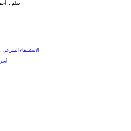
الاستسقاء الشرعي.. 
أسرة