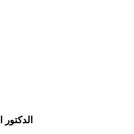
الدكتور 