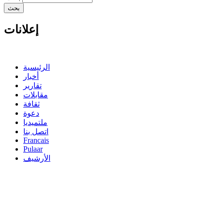
إعلانات
الرئيسية
أخبار
تقارير
مقابلات
ثقافة
دعوة
ملتميديا
اتصل بنا
Francais
Pulaar
الأرشيف