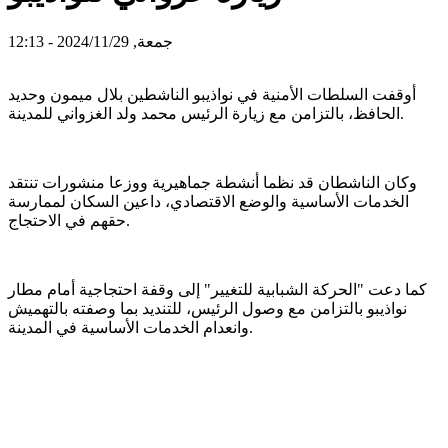
جمعة, 2024/11/29 - 12:13
أوقفت السلطات الأمنية في نواذيبو الناشطين بلال ميمون وحديد
الحافظ، بالتزامن مع زيارة الرئيس محمد ولد الغزواني للمدينة.
وكان الناشطان قد نظما أنشطة جماهيرية ووزعا منشورات تنتقد
الخدمات الأساسية والوضع الاقتصادي، داعين السكان لممارسة
حقهم في الاحتجاج.
كما دعت "الحركة الشبابية للتغيير" إلى وقفة احتجاجية أمام مطار
نواذيبو بالتزامن مع وصول الرئيس، للتنديد بما وصفته بالتهميش
وانعدام الخدمات الأساسية في المدينة.