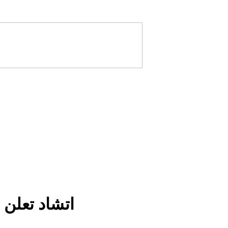
اتشاد تعلن 