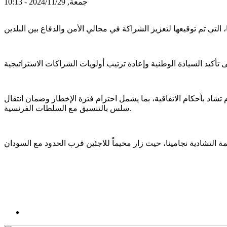
جمعة, 2024/11/29 - 10:13
ام تشاد بأحكام الاتفاقية، بما يشمل احترام فترة الإخطار وضمان انتقال
سلس بالتنسيق مع السلطات الفرنسية.