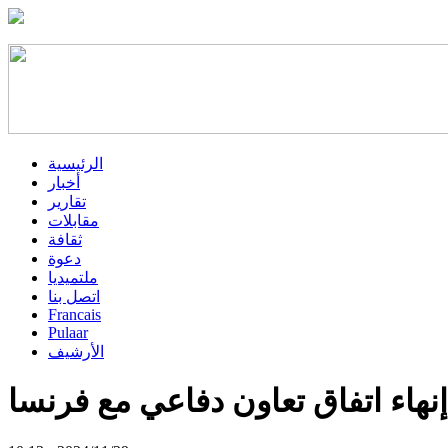
الرئيسية
أخبار
تقارير
مقابلات
ثقافة
دعوة
ملتميديا
اتصل بنا
Francais
Pulaar
الأرشيف
إنهاء اتفاق تعاون دفاعي مع فرنسا