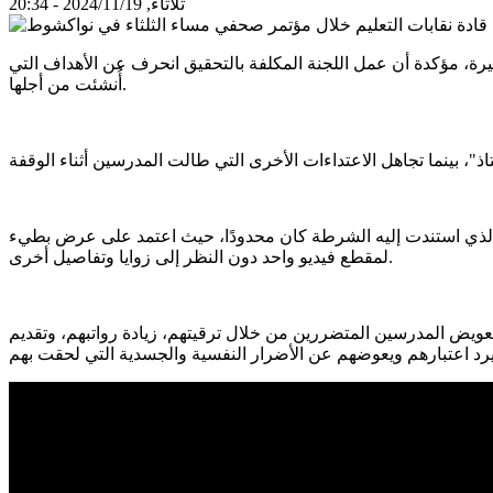
ثلاثاء, 2024/11/19 - 20:34
يرة، مؤكدة أن عمل اللجنة المكلفة بالتحقيق انحرف عن الأهداف التي
أُنشئت من أجلها.
فني الذي استندت إليه الشرطة كان محدودًا، حيث اعتمد على عرض بطيء
لمقطع فيديو واحد دون النظر إلى زوايا وتفاصيل أخرى.
عويض المدرسين المتضررين من خلال ترقيتهم، زيادة رواتبهم، وتقديم