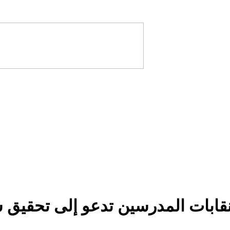
قابات المدرسين تدعو إلى تحقيق 