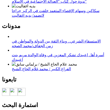
ندوة حول كتاب "العدالة الاجتماعية في الإسلام"
سكاكين وسهام الإقصاء المتعمد خلفت في الركيز جراحا
لاتضمد/ بديه اغفاليت
مدونات
الاستسقاء الشرعي.. وبناء الثقة بين الدولة والمواطن في
زمن الجفاف/محمد الصحه
أسرة أهل اعبيدك تشكر المعزين في وفاة الوالدة مريم بنت
اعبيدك
الفراغ الكبير / محمد غلام الحاج الشيخ
تابعونا
استمارة البحث